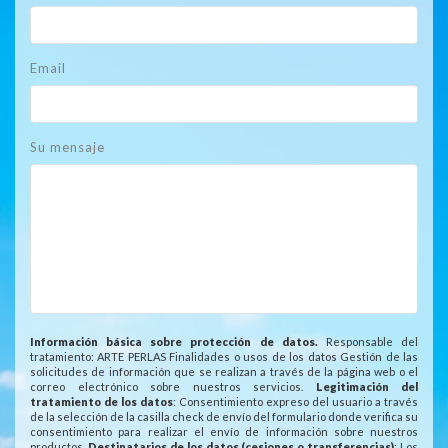
Email
Su mensaje
Información básica sobre protección de datos.
Responsable del
tratamiento: ARTE PERLAS Finalidades o usos de los datos Gestión de las
solicitudes de información que se realizan a través de la página web o el
correo electrónico sobre nuestros servicios.
Legitimación del
tratamiento de los datos
: Consentimiento expreso del usuario a través
de la selección de la casilla check de envío del formulario donde verifica su
consentimiento para realizar el envío de información sobre nuestros
productos.
Destinatarios de los datos (cesiones o transferencias)
: Los