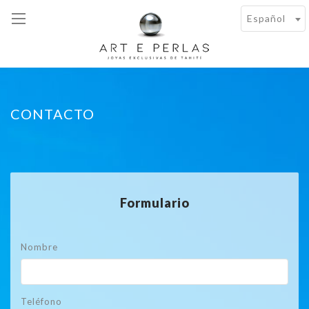
Español
CONTACTO
Formulario
Nombre
Teléfono